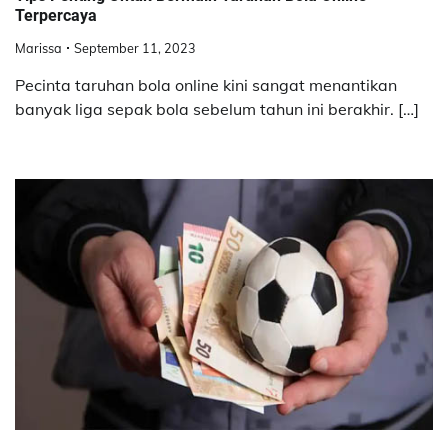
Terpercaya
Marissa
September 11, 2023
Pecinta taruhan bola online kini sangat menantikan
banyak liga sepak bola sebelum tahun ini berakhir. […]