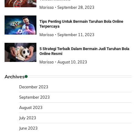
Marissa
September 28, 2023
Tips Penting Untuk Bermain Taruhan Bola Online
Terpercaya
Marissa
September 11, 2023
5 Strategi Terbaik Dalam Bermain Judi Taruhan Bola
Online Resmi
Marissa
August 10, 2023
Archives
December 2023
September 2023
August 2023
July 2023
June 2023