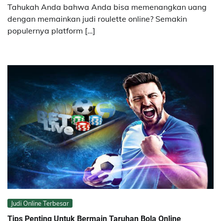
Tahukah Anda bahwa Anda bisa memenangkan uang
dengan memainkan judi roulette online? Semakin
populernya platform […]
Judi Online Terbesar
Tips Penting Untuk Bermain Taruhan Bola Online