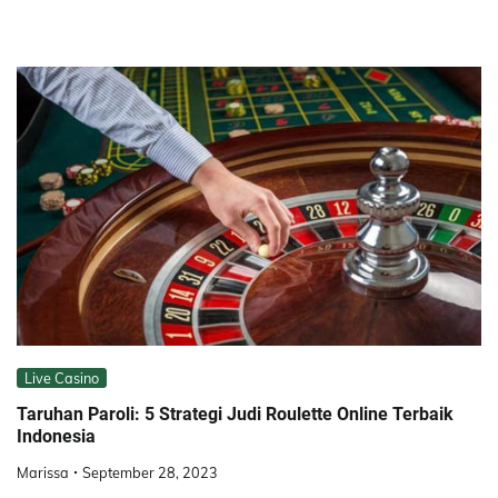
Live Casino
Taruhan Paroli: 5 Strategi Judi Roulette Online Terbaik
Indonesia
Marissa
September 28, 2023