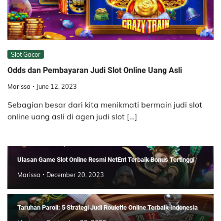
Slot Gacor
Odds dan Pembayaran Judi Slot Online Uang Asli
Marissa
June 12, 2023
Sebagian besar dari kita menikmati bermain judi slot
online uang asli di agen judi slot […]
Ulasan Game Slot Online Resmi NetEnt Terbaik Bonus Tertinggi
Marissa
December 20, 2023
Taruhan Paroli: 5 Strategi Judi Roulette Online Terbaik Indonesia