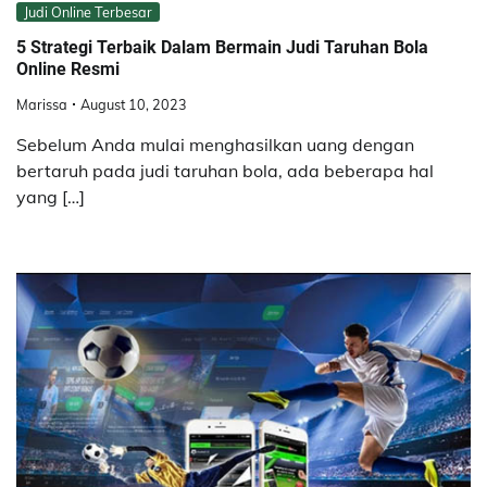
Judi Online Terbesar
5 Strategi Terbaik Dalam Bermain Judi Taruhan Bola
Online Resmi
Marissa
August 10, 2023
Sebelum Anda mulai menghasilkan uang dengan
bertaruh pada judi taruhan bola, ada beberapa hal
yang […]