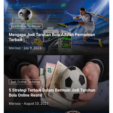
Judi Online Terbesar
Mengapa Judi Taruhan Bola Adalah Permainan
Terbaik
Marissa
July 9, 2023
Judi Online Terbesar
5 Strategi Terbaik Dalam Bermain Judi Taruhan
Bola Online Resmi
Marissa
August 10, 2023