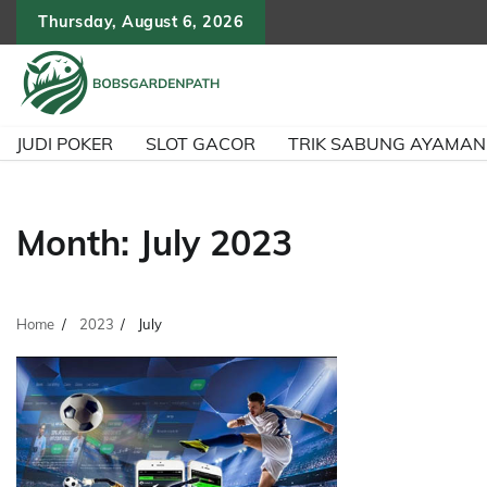
Skip
Thursday, August 6, 2026
to
content
JUDI POKER
SLOT GACOR
TRIK SABUNG AYAMAN
Month:
July 2023
Home
2023
July