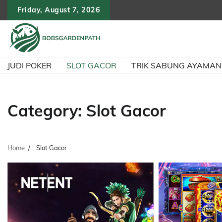
Skip
Friday, August 7, 2026
to
content
JUDI POKER
SLOT GACOR
TRIK SABUNG AYAMAN
Category:
Slot Gacor
Home
Slot Gacor