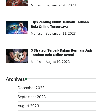
Marissa
September 28, 2023
Tips Penting Untuk Bermain Taruhan
Bola Online Terpercaya
Marissa
September 11, 2023
5 Strategi Terbaik Dalam Bermain Judi
Taruhan Bola Online Resmi
Marissa
August 10, 2023
Archives
December 2023
September 2023
August 2023