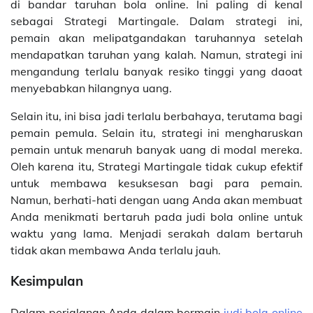
di bandar taruhan bola online. Ini paling di kenal
sebagai Strategi Martingale. Dalam strategi ini,
pemain akan melipatgandakan taruhannya setelah
mendapatkan taruhan yang kalah. Namun, strategi ini
mengandung terlalu banyak resiko tinggi yang daoat
menyebabkan hilangnya uang.
Selain itu, ini bisa jadi terlalu berbahaya, terutama bagi
pemain pemula. Selain itu, strategi ini mengharuskan
pemain untuk menaruh banyak uang di modal mereka.
Oleh karena itu, Strategi Martingale tidak cukup efektif
untuk membawa kesuksesan bagi para pemain.
Namun, berhati-hati dengan uang Anda akan membuat
Anda menikmati bertaruh pada judi bola online untuk
waktu yang lama. Menjadi serakah dalam bertaruh
tidak akan membawa Anda terlalu jauh.
Kesimpulan
Dalam perjalanan Anda dalam bermain
judi bola online