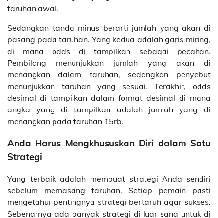
taruhan awal.
Sedangkan tanda minus berarti jumlah yang akan di
pasang pada taruhan. Yang kedua adalah garis miring,
di mana odds di tampilkan sebagai pecahan.
Pembilang menunjukkan jumlah yang akan di
menangkan dalam taruhan, sedangkan penyebut
menunjukkan taruhan yang sesuai. Terakhir, odds
desimal di tampilkan dalam format desimal di mana
angka yang di tampilkan adalah jumlah yang di
menangkan pada taruhan 15rb.
Anda Harus Mengkhususkan Diri dalam Satu
Strategi
Yang terbaik adalah membuat strategi Anda sendiri
sebelum memasang taruhan. Setiap pemain pasti
mengetahui pentingnya strategi bertaruh agar sukses.
Sebenarnya ada banyak strategi di luar sana untuk di