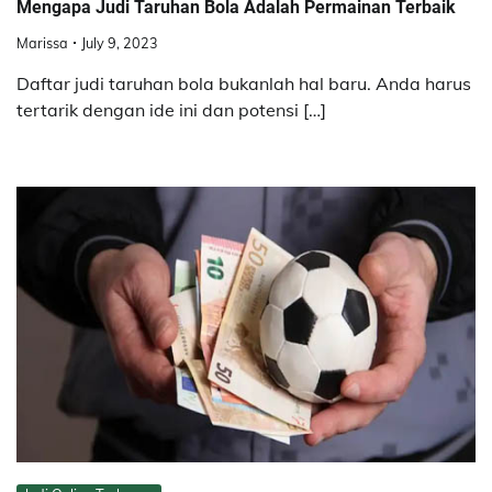
Mengapa Judi Taruhan Bola Adalah Permainan Terbaik
Marissa
July 9, 2023
Daftar judi taruhan bola bukanlah hal baru. Anda harus
tertarik dengan ide ini dan potensi […]