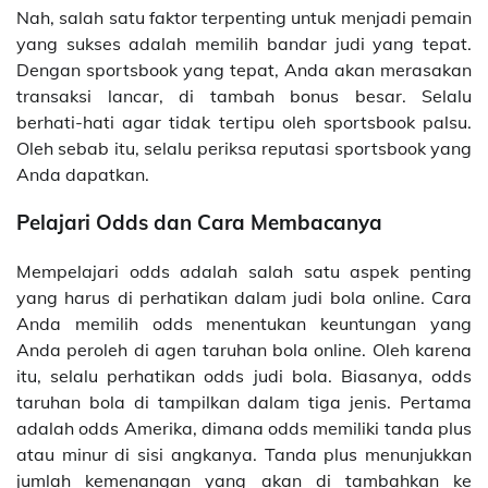
Nah, salah satu faktor terpenting untuk menjadi pemain
yang sukses adalah memilih bandar judi yang tepat.
Dengan sportsbook yang tepat, Anda akan merasakan
transaksi lancar, di tambah bonus besar. Selalu
berhati-hati agar tidak tertipu oleh sportsbook palsu.
Oleh sebab itu, selalu periksa reputasi sportsbook yang
Anda dapatkan.
Pelajari Odds dan Cara Membacanya
Mempelajari odds adalah salah satu aspek penting
yang harus di perhatikan dalam judi bola online. Cara
Anda memilih odds menentukan keuntungan yang
Anda peroleh di agen taruhan bola online. Oleh karena
itu, selalu perhatikan odds judi bola. Biasanya, odds
taruhan bola di tampilkan dalam tiga jenis. Pertama
adalah odds Amerika, dimana odds memiliki tanda plus
atau minur di sisi angkanya. Tanda plus menunjukkan
jumlah kemenangan yang akan di tambahkan ke