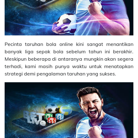
Pecinta taruhan bola online kini sangat menantikan
banyak liga sepak bola sebelum tahun ini berakhir.
Meskipun beberapa di antaranya mungkin akan segera
terhadi, kami masih punya waktu untuk menatapkan
strategi demi pengalaman taruhan yang sukses.