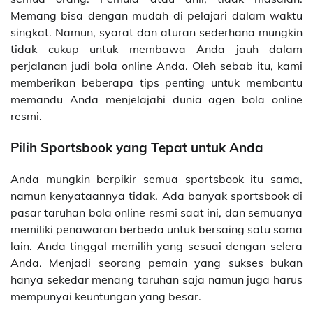
Memang bisa dengan mudah di pelajari dalam waktu
singkat. Namun, syarat dan aturan sederhana mungkin
tidak cukup untuk membawa Anda jauh dalam
perjalanan judi bola online Anda. Oleh sebab itu, kami
memberikan beberapa tips penting untuk membantu
memandu Anda menjelajahi dunia agen bola online
resmi.
Pilih Sportsbook yang Tepat untuk Anda
Anda mungkin berpikir semua sportsbook itu sama,
namun kenyataannya tidak. Ada banyak sportsbook di
pasar taruhan bola online resmi saat ini, dan semuanya
memiliki penawaran berbeda untuk bersaing satu sama
lain. Anda tinggal memilih yang sesuai dengan selera
Anda. Menjadi seorang pemain yang sukses bukan
hanya sekedar menang taruhan saja namun juga harus
mempunyai keuntungan yang besar.