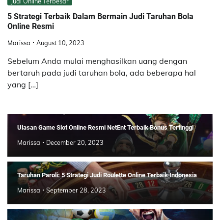
Judi Online Terbesar
5 Strategi Terbaik Dalam Bermain Judi Taruhan Bola
Online Resmi
Marissa
August 10, 2023
Sebelum Anda mulai menghasilkan uang dengan
bertaruh pada judi taruhan bola, ada beberapa hal
yang […]
Ulasan Game Slot Online Resmi NetEnt Terbaik Bonus Tertinggi
Marissa
December 20, 2023
Taruhan Paroli: 5 Strategi Judi Roulette Online Terbaik Indonesia
Marissa
September 28, 2023