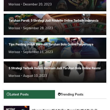
Marissa
December 20, 2023
Taruhan Paroli: 5 Strategi Judi Roulette Online Terbaik Indonesia
Marissa
September 28, 2023
Tips Penting Untuk Bermain Taruhan Bola Online Terpercaya
Marissa
September 11, 2023
5 Strategi Terbaik Dalam Bermain Judi Taruhan Bola Online Resmi
Marissa
August 10, 2023
Latest Posts
Trending Posts